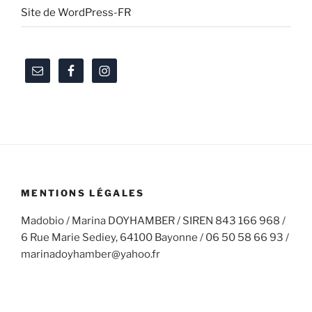
Site de WordPress-FR
MENTIONS LÉGALES
Madobio / Marina DOYHAMBER / SIREN 843 166 968 /
6 Rue Marie Sediey, 64100 Bayonne / 06 50 58 66 93 /
marinadoyhamber@yahoo.fr