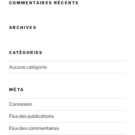
COMMENTAIRES RÉCENTS
ARCHIVES
CATÉGORIES
Aucune catégorie
MÉTA
Connexion
Flux des publications
Flux des commentaires