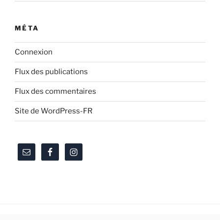
MÉTA
Connexion
Flux des publications
Flux des commentaires
Site de WordPress-FR