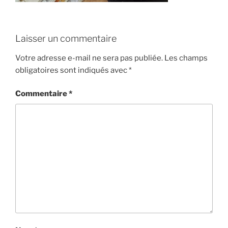
Laisser un commentaire
Votre adresse e-mail ne sera pas publiée.
Les champs
obligatoires sont indiqués avec
*
Commentaire
*