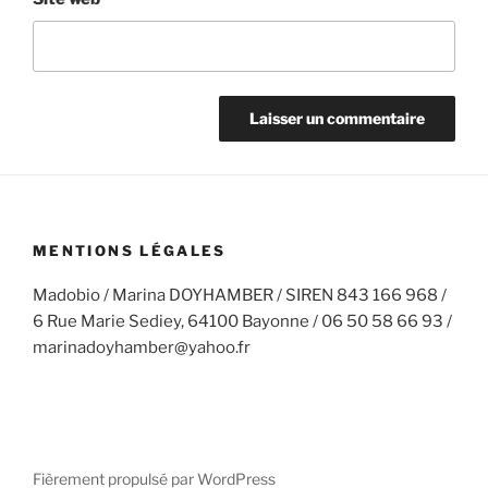
MENTIONS LÉGALES
Madobio / Marina DOYHAMBER / SIREN 843 166 968 /
6 Rue Marie Sediey, 64100 Bayonne / 06 50 58 66 93 /
marinadoyhamber@yahoo.fr
Fièrement propulsé par WordPress