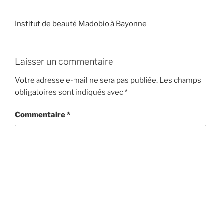
Institut de beauté Madobio à Bayonne
Laisser un commentaire
Votre adresse e-mail ne sera pas publiée.
Les champs
obligatoires sont indiqués avec
*
Commentaire
*