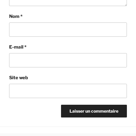
Nom
*
E-mail
*
Site web