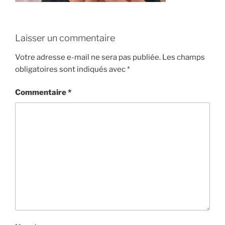
Laisser un commentaire
Votre adresse e-mail ne sera pas publiée.
Les champs
obligatoires sont indiqués avec
*
Commentaire
*