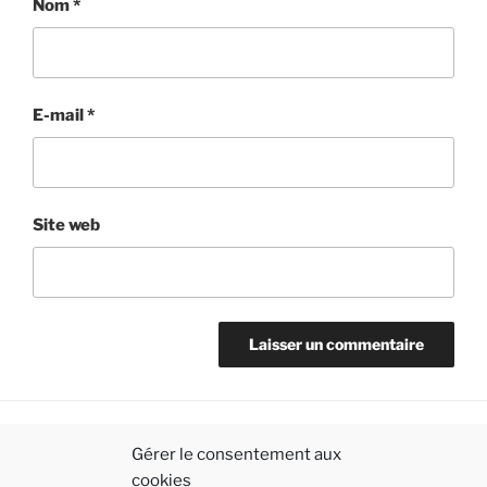
Nom
*
E-mail
*
Site web
Gérer le consentement aux
MENTIONS LÉGALES
cookies